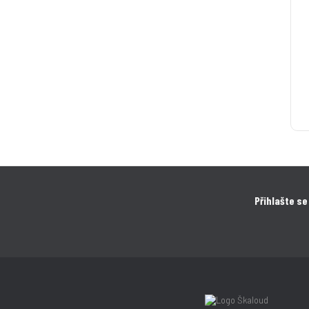
Přihlašte se