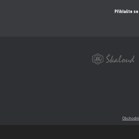
Přihlašte se
Obchodní