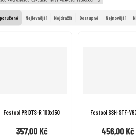
poručené
Nejlevnější
Nejdražší
Dostupné
Nejnovější
N
Festool PR DTS-R 100x150
Festool SSH-STF-V9
357,00 Kč
456,00 Kč