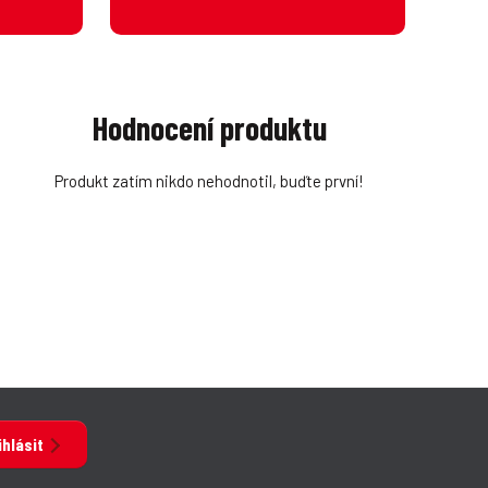
Hodnocení produktu
Produkt zatím nikdo nehodnotil, buďte první!
ihlásit