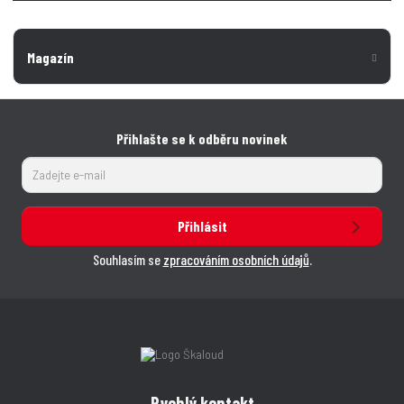
Magazín
Přihlašte se k odběru novinek
Přihlásit
Souhlasím se
zpracováním osobních údajů
.
Rychlý kontakt