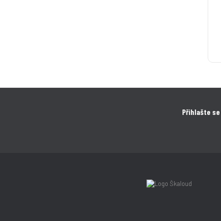
Přihlašte se