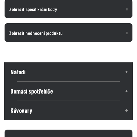
Zobrazit specifikační body
Zobrazit hodnocení produktu
Nářadí
Domácí spotřebiče
Kávovary