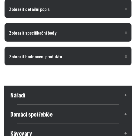
Zobrazit detailní popis
Zobrazit specifikační body
Zobrazit hodnocení produktu
Nářadí
Domácí spotřebiče
Kávovary