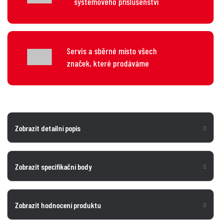
systémového příslušenství
Servis a sběrné místo všech
značek, které prodáváme
Zobrazit detailní popis
Zobrazit specifikační body
Zobrazit hodnocení produktu