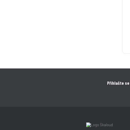
Přihlašte se