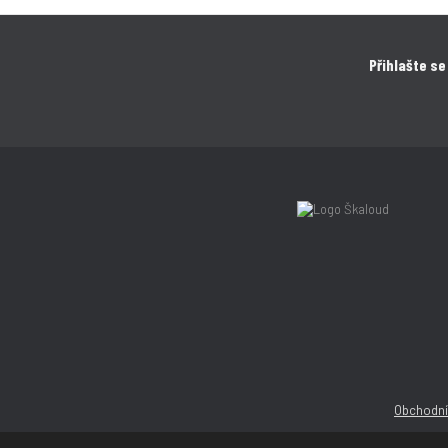
Přihlašte se
Obchodní