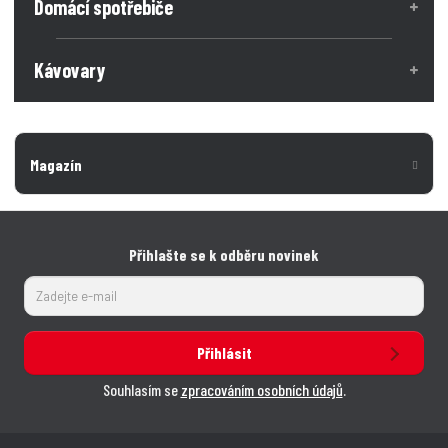
Domácí spotřebiče
Kávovary
Magazín
Přihlašte se k odběru novinek
Přihlásit
Souhlasím se
zpracováním osobních údajů
.