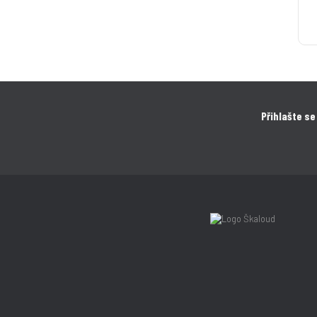
Přihlašte se