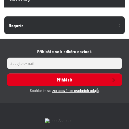
Magazín
Přihlašte se k odběru novinek
Přihlásit
Souhlasím se
zpracováním osobních údajů
.