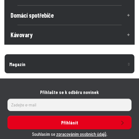
Domácí spotřebiče
Kávovary
Magazín
Přihlašte se k odběru novinek
Přihlásit
Souhlasím se
zpracováním osobních údajů
.