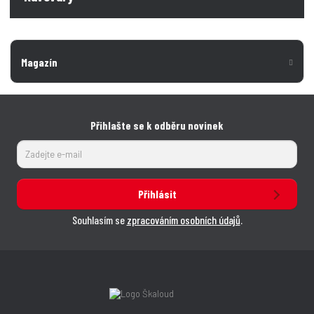
Magazín
Přihlašte se k odběru novinek
Přihlásit
Souhlasím se
zpracováním osobních údajů
.