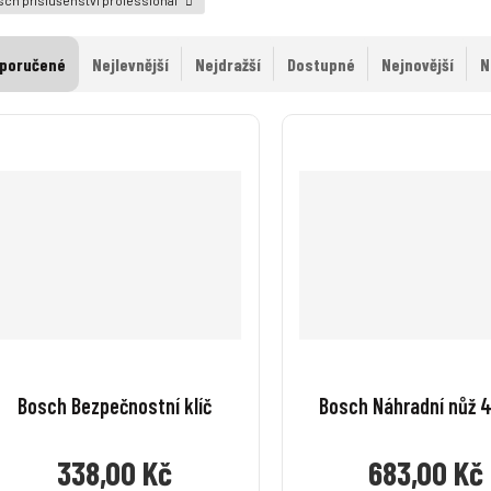
poručené
Nejlevnější
Nejdražší
Dostupné
Nejnovější
N
Bosch Bezpečnostní klíč
Bosch Náhradní nůž 
338,00 Kč
683,00 Kč