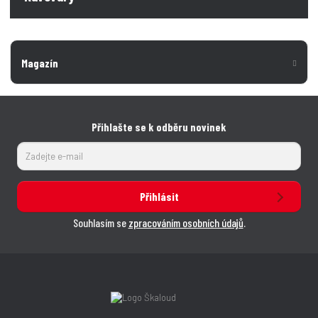
Magazín
Přihlašte se k odběru novinek
Přihlásit
Souhlasím se
zpracováním osobních údajů
.