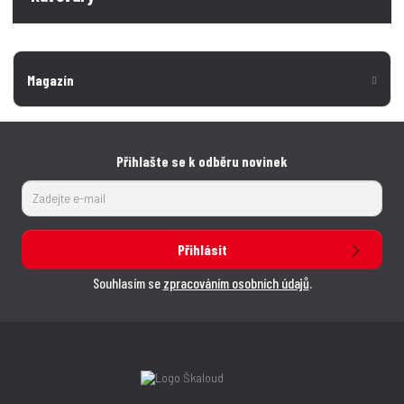
Magazín
Přihlašte se k odběru novinek
Přihlásit
Souhlasím se
zpracováním osobních údajů
.