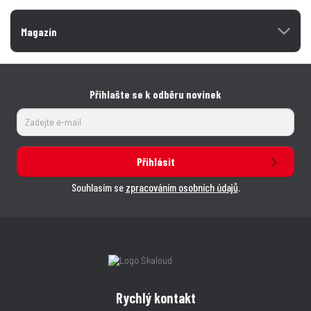
Magazín
Přihlašte se k odběru novinek
Přihlásit
Souhlasím se
zpracováním osobních údajů
.
Rychlý kontakt