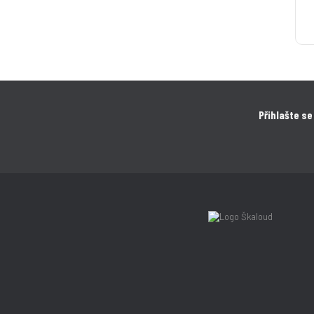
Přihlašte se