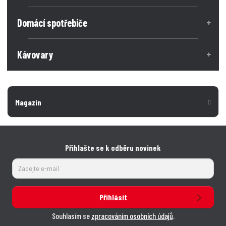
Domácí spotřebiče
Kávovary
Magazín
Přihlašte se k odběru novinek
Přihlásit
Souhlasím se
zpracováním osobních údajů
.