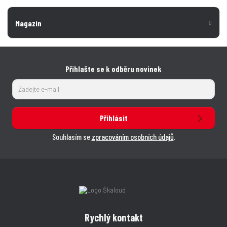
Magazín
Přihlašte se k odběru novinek
Přihlásit
Souhlasím se
zpracováním osobních údajů
.
Rychlý kontakt