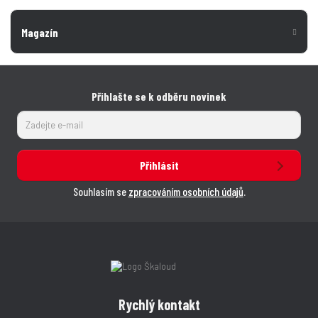
Magazín
Přihlašte se k odběru novinek
Přihlásit
Souhlasím se
zpracováním osobních údajů
.
Rychlý kontakt