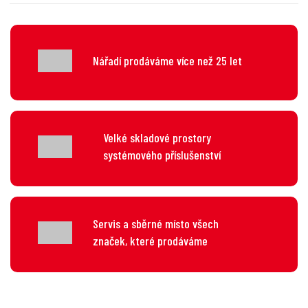
Nářadí prodáváme více než 25 let
Velké skladové prostory
systémového příslušenství
Servis a sběrné místo všech
značek, které prodáváme