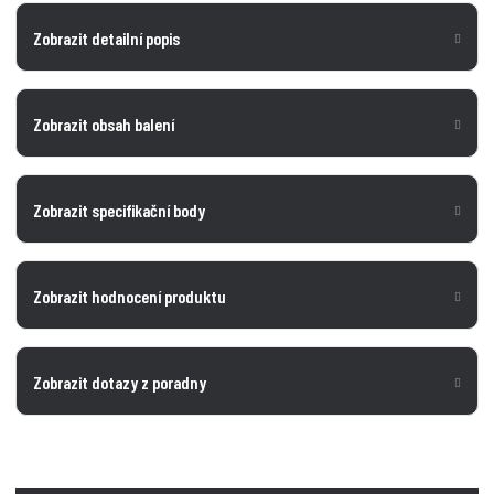
Zobrazit detailní popis
Zobrazit obsah balení
Zobrazit specifikační body
Zobrazit hodnocení produktu
Zobrazit dotazy z poradny