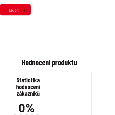
Koupit
Hodnocení produktu
Statistika
hodnocení
zákazníků
0%