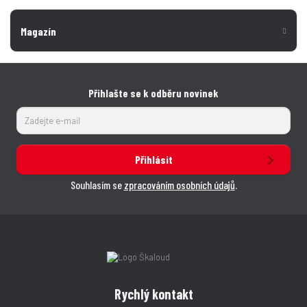
Magazín
Přihlašte se k odběru novinek
Přihlásit
Souhlasím se
zpracováním osobních údajů
.
Rychlý kontakt