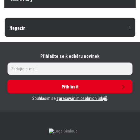
Magazín
Přihlašte se k odběru novinek
Přihlásit
Souhlasím se
zpracováním osobních údajů
.