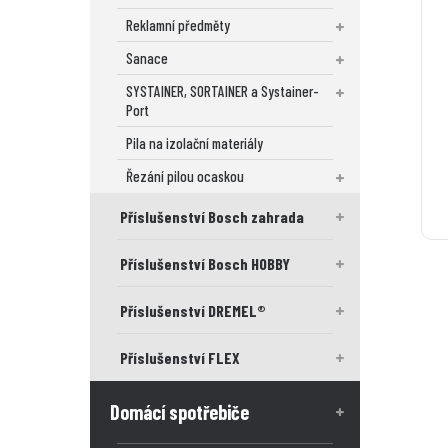
Reklamní předměty
Sanace
SYSTAINER, SORTAINER a Systainer-
Port
Pila na izolační materiály
Řezání pilou ocaskou
Příslušenství Bosch zahrada
Příslušenství Bosch HOBBY
Příslušenství DREMEL®
Příslušenství FLEX
Domácí spotřebiče