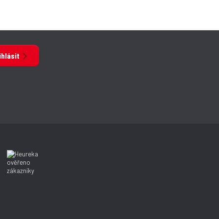
ihlásit