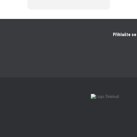
Přihlašte se