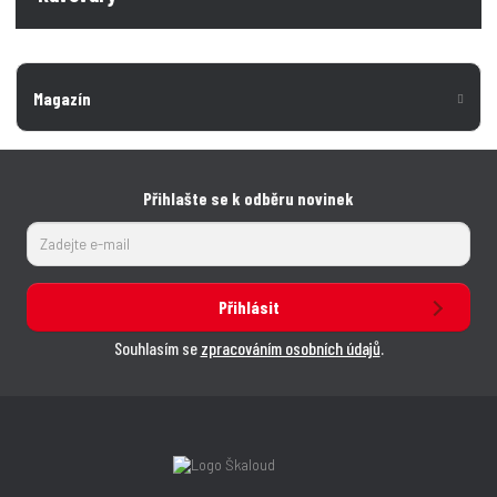
Magazín
Přihlašte se k odběru novinek
Přihlásit
Souhlasím se
zpracováním osobních údajů
.