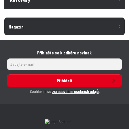
Magazín
Přihlašte se k odběru novinek
Přihlásit
Souhlasím se
zpracováním osobních údajů
.