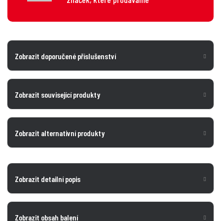
Zobrazit doporučené příslušenství
Zobrazit související produkty
Zobrazit alternativní produkty
Zobrazit detailní popis
Zobrazit obsah balení