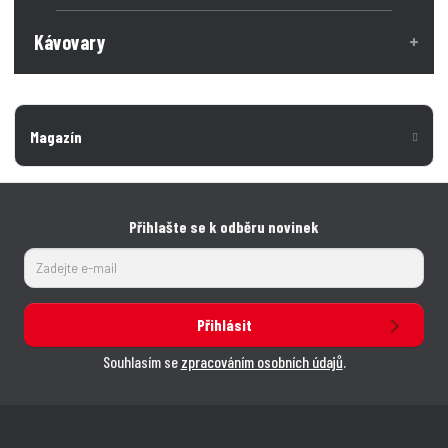
Kávovary
Magazín
Přihlašte se k odběru novinek
Přihlásit
Souhlasím se
zpracováním osobních údajů
.