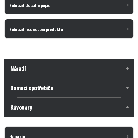
Zobrazit detailní popis
Zobrazit hodnocení produktu
Nářadí
Domácí spotřebiče
Kávovary
Magazín