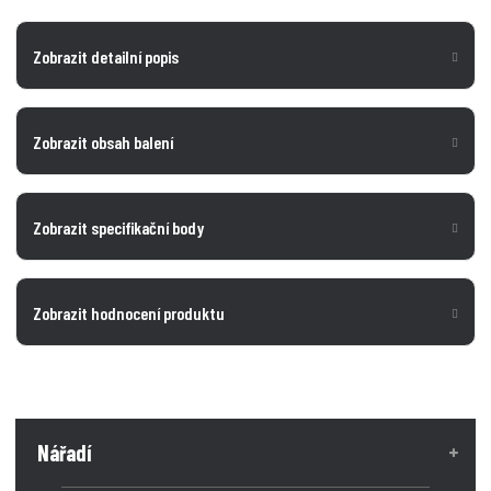
Zobrazit detailní popis
Zobrazit obsah balení
Zobrazit specifikační body
Zobrazit hodnocení produktu
Nářadí