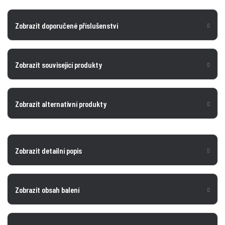
Zobrazit doporučené příslušenství
Zobrazit související produkty
Zobrazit alternativní produkty
Zobrazit detailní popis
Zobrazit obsah balení