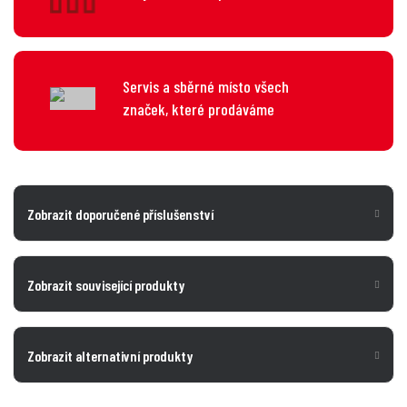
Servis a sběrné místo všech
značek, které prodáváme
Zobrazit doporučené příslušenství
Zobrazit související produkty
Zobrazit alternativní produkty