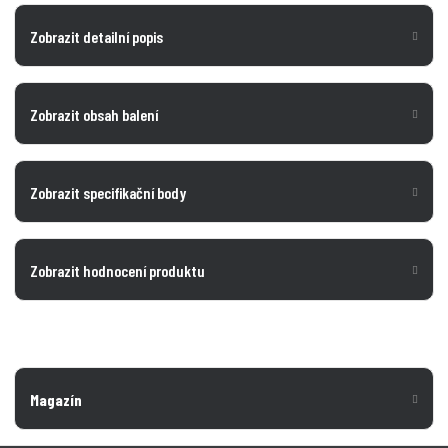
Zobrazit detailní popis
Zobrazit obsah balení
Zobrazit specifikační body
Zobrazit hodnocení produktu
Magazín