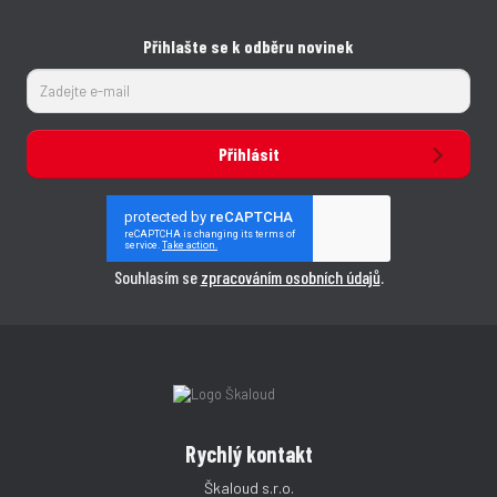
Přihlašte se k odběru novinek
Přihlásit
Souhlasím se
zpracováním osobních údajů
.
Rychlý kontakt
Škaloud s.r.o.