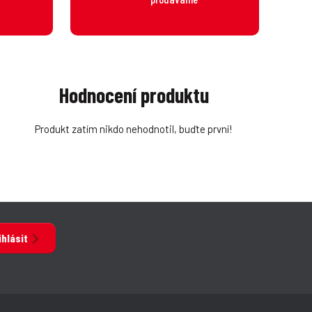
Hodnocení produktu
Produkt zatím nikdo nehodnotil, buďte první!
ihlásit