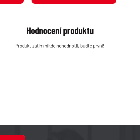
Hodnocení produktu
Produkt zatím nikdo nehodnotil, buďte první!