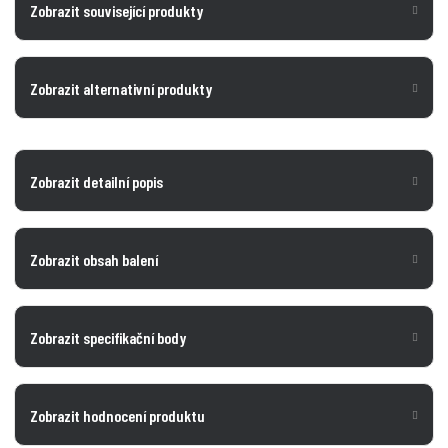
Zobrazit související produkty
Zobrazit alternativní produkty
Zobrazit detailní popis
Zobrazit obsah balení
Zobrazit specifikační body
Zobrazit hodnocení produktu