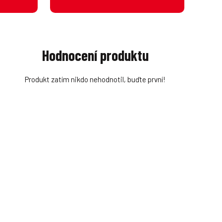
Hodnocení produktu
Produkt zatím nikdo nehodnotil, buďte první!