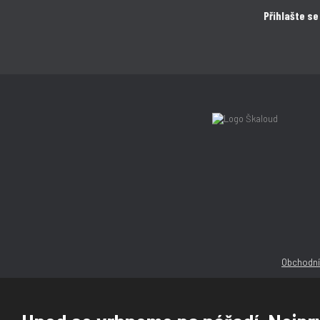
Přihlašte se
Obchodní