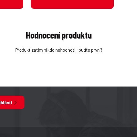
Hodnocení produktu
Produkt zatím nikdo nehodnotil, buďte první!
ihlásit