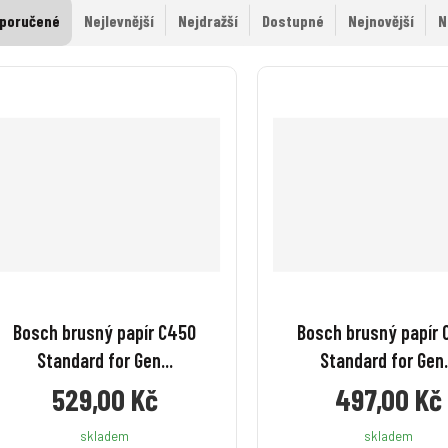
poručené
Nejlevnější
Nejdražší
Dostupné
Nejnovější
N
Bosch brusný papír C450
Bosch brusný papír
Standard for Gen...
Standard for Gen.
529,00 Kč
497,00 Kč
skladem
skladem