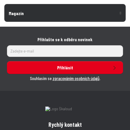
Magazín
Přihlašte se k odběru novinek
Přihlásit
Souhlasím se
zpracováním osobních údajů
.
Rychlý kontakt