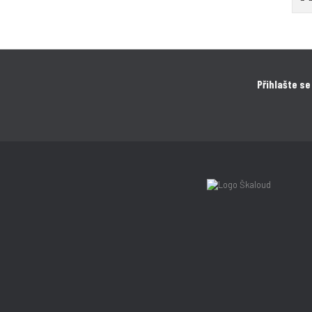
Přihlašte se