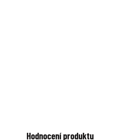
Hodnocení produktu