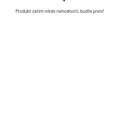
Produkt zatím nikdo nehodnotil, buďte první!