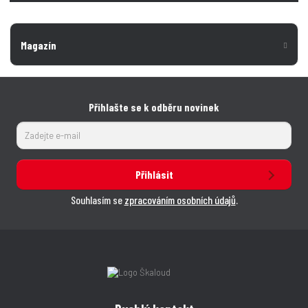
Magazín
Přihlašte se k odběru novinek
Přihlásit
Souhlasím se
zpracováním osobních údajů
.