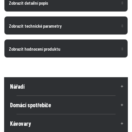
Zobrazit detailní popis
Zobrazit technické parametry
Zobrazit hodnocení produktu
Nářadí
Domácí spotřebiče
Kávovary