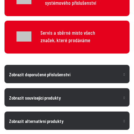
systémového příslušenství
Servis a sběrné místo všech
značek, které prodáváme
Zobrazit doporučené příslušenství
Zobrazit související produkty
Zobrazit alternativní produkty