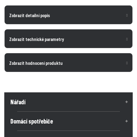
Zobrazit detailní popis
Zobrazit technické parametry
Zobrazit hodnocení produktu
Nářadí
Domácí spotřebiče