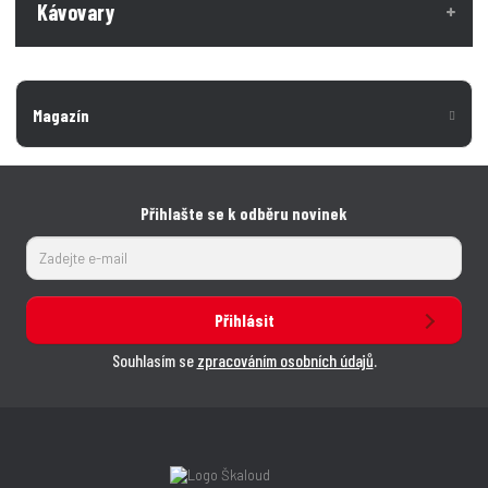
Kávovary
Magazín
Přihlašte se k odběru novinek
Přihlásit
Souhlasím se
zpracováním osobních údajů
.