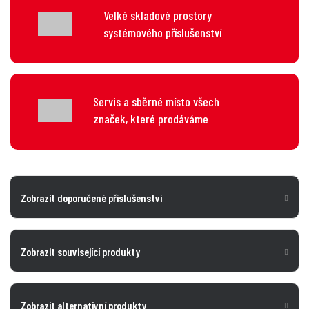
Velké skladové prostory
systémového příslušenství
Servis a sběrné místo všech
značek, které prodáváme
Zobrazit doporučené příslušenství
Zobrazit související produkty
Zobrazit alternativní produkty