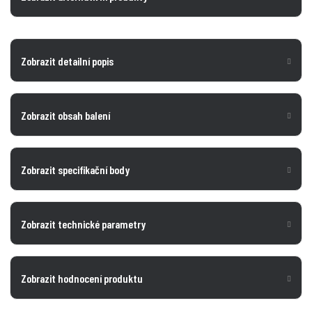
Zobrazit detailní popis
Zobrazit obsah balení
Zobrazit specifikační body
Zobrazit technické parametry
Zobrazit hodnocení produktu