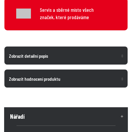
Servis a sběrné místo všech
značek, které prodáváme
Zobrazit detailní popis
Zobrazit hodnocení produktu
Nářadí