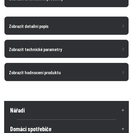
Zobrazit detailní popis
Zobrazit technické parametry
Zobrazit hodnocení produktu
Nářadí
Domácí spotřebiče