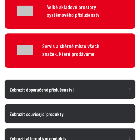
Velké skladové prostory
systémového příslušenství
Servis a sběrné místo všech
značek, které prodáváme
Zobrazit doporučené příslušenství
Zobrazit související produkty
Zobrazit alternativní produkty