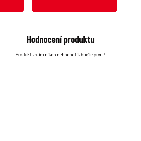
Hodnocení produktu
Produkt zatím nikdo nehodnotil, buďte první!