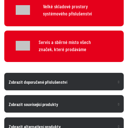
Velké skladové prostory
systémového příslušenství
Servis a sběrné místo všech
značek, které prodáváme
Zobrazit doporučené příslušenství
Zobrazit související produkty
Zobrazit alternativní produkty