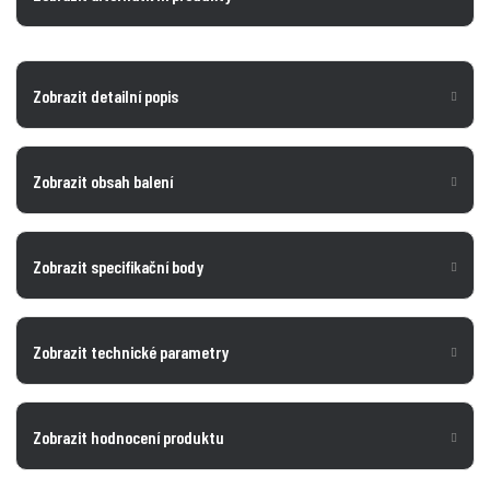
Zobrazit detailní popis
Zobrazit obsah balení
Zobrazit specifikační body
Zobrazit technické parametry
Zobrazit hodnocení produktu